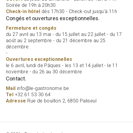
Soirée de 19h à 20h30.
Check-in hôtel
dès 17h30 - Check-out jusqu'à 11h
Congés et ouvertures exceptionnelles.
Fermeture et congés
du 27 avril au 13 mai - du 15 juillet au 22 juillet - du 17
août au 2 septembre - du 21 décembre au 25
décembre.
-
Ouvertures exceptionnelles
le 6 avril, lundi de Pâques - les 13 et 14 juillet - le 11
novembre - du 26 au 30 décembre.
Contact.
Mail
info@le-gastronome.be
Tel
+32 61 53 30 64
Adresse
Rue de bouillon 2, 6850 Paliseul