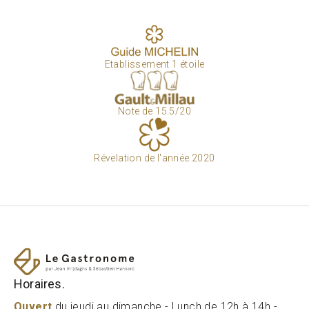
Etablissement 1 étoile
Note de 15.5/20
Révelation de l'année 2020
Horaires.
Ouvert
du jeudi au dimanche - Lunch de 12h à 14h -