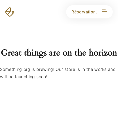
Réservation.
Great things are on the horizon
Something big is brewing! Our store is in the works and
will be launching soon!