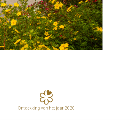
Ontdekking van het jaar 2020