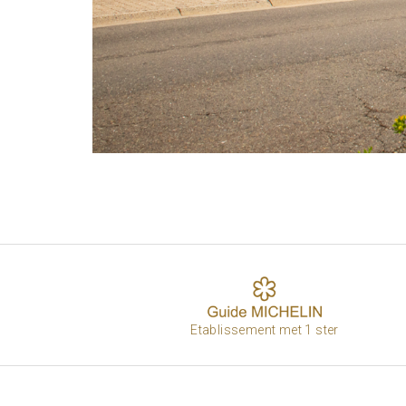
Etablissement met 1 ster