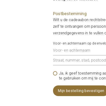
Postbestemming
Wilt u de cadeaubon rechtstre
zelf te ontvangen om persoonl
verzendgegevens in te vullen 
Voor- en achternaam op de envel
Ja, ik geef toestemming a
te gebruiken om mij te con