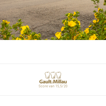
Score van 15,5/20